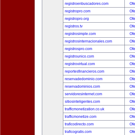
registroenbuscadores.com
Ofe
registropro.com
Ofe
registropro.org
Ofe
registros.tv
Ofe
registrosimple.com
Ofe
registrosinternacionales.com
Ofe
registrospro.com
Ofe
registrounico.com
Ofe
registrovirtual.com
Ofe
reportesfinancieros.com
Ofe
reservadedominio.com
Ofe
reservadominios.com
Ofe
servidoresinternet.com
Ofe
sitiosinteligentes.com
Ofe
trafficmonetization.co.uk
Ofe
trafficmonetize.com
Ofe
traficodirecto.com
Ofe
traficogratis.com
Ofe