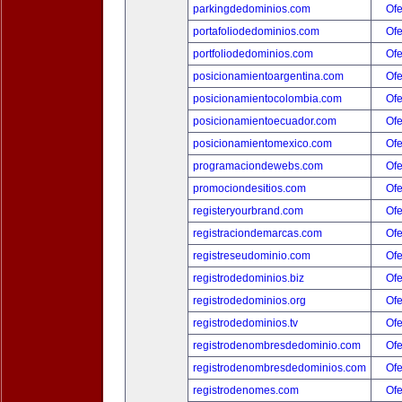
parkingdedominios.com
Ofe
portafoliodedominios.com
Ofe
portfoliodedominios.com
Ofe
posicionamientoargentina.com
Ofe
posicionamientocolombia.com
Ofe
posicionamientoecuador.com
Ofe
posicionamientomexico.com
Ofe
programaciondewebs.com
Ofe
promociondesitios.com
Ofe
registeryourbrand.com
Ofe
registraciondemarcas.com
Ofe
registreseudominio.com
Ofe
registrodedominios.biz
Ofe
registrodedominios.org
Ofe
registrodedominios.tv
Ofe
registrodenombresdedominio.com
Ofe
registrodenombresdedominios.com
Ofe
registrodenomes.com
Ofe