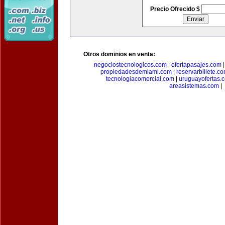
Precio Ofrecido $
Otros dominios en venta:
negociostecnologicos.com
|
ofertapasajes.com
propiedadesdemiami.com
|
reservarbillete.c
tecnologiacomercial.com
|
uruguayofertas.
areasistemas.com
|